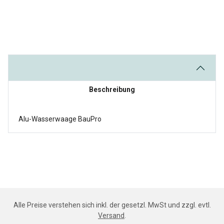
Beschreibung
Alu-Wasserwaage BauPro
Alle Preise verstehen sich inkl. der gesetzl. MwSt und zzgl. evtl.
Versand
.