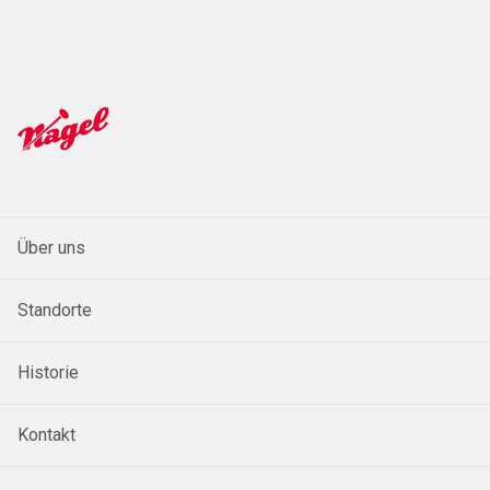
Über uns
Standorte
Historie
Kontakt