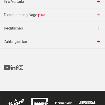
Ihre Vorteile
Dienstleistung Nagel
plus
Rechtliches
Zahlungsarten