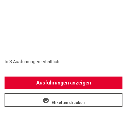
In 8 Ausführungen erhältlich
Ausführungen anzeigen
Etiketten drucken