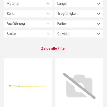
Material
Länge
Serie
Tragfähigkeit
Ausführung
Farbe
Breite
Gewicht
Zeige alle Filter