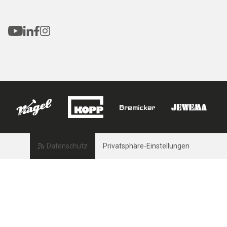
Datenschutz
Privatsphäre-Einstellungen