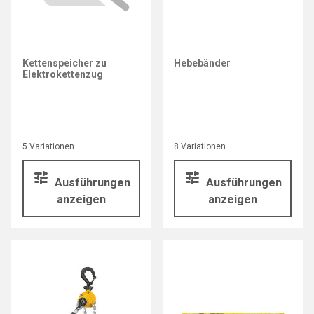
Kettenspeicher zu
Hebebänder
Elektrokettenzug
5 Variationen
8 Variationen
Ausführungen
Ausführungen
anzeigen
anzeigen