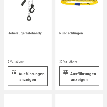
Hebelzüge Yalehandy
Rundschlingen
2 Variationen
37 Variationen
Ausführungen
Ausführungen
anzeigen
anzeigen