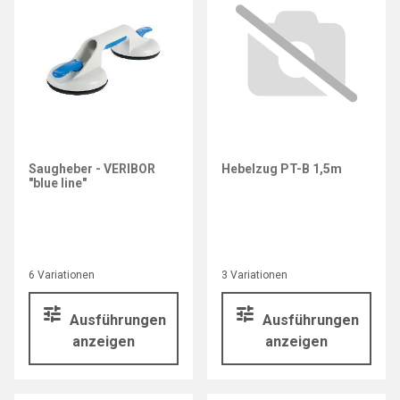
Saugheber - VERIBOR
Hebelzug PT-B 1,5m
"blue line"
6 Variationen
3 Variationen
Ausführungen
Ausführungen
anzeigen
anzeigen