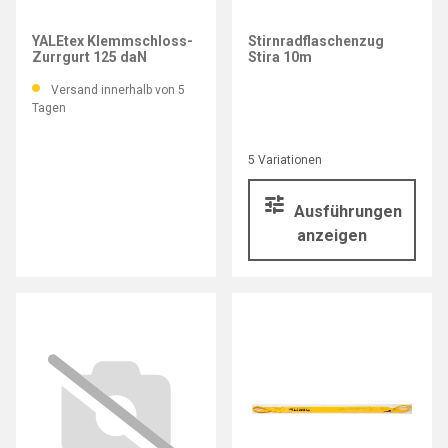
YALE
YALEtex Klemmschloss-
Stirnradflaschenzug
Zurrgurt 125 daN
Stira 10m
Versand innerhalb von 5
Tagen
5 Variationen
Ausführungen
anzeigen