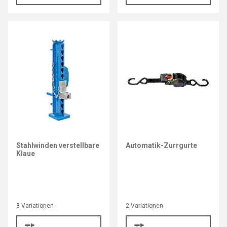
Stahlwinden verstellbare
Automatik-Zurrgurte
Klaue
3 Variationen
2 Variationen