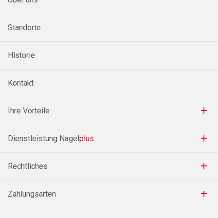
Standorte
Historie
Kontakt
Ihre Vorteile
Dienstleistung Nagel
plus
Rechtliches
Zahlungsarten