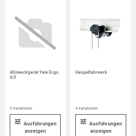
Allzweckgerät Yale Ergo
Haspelfahrwerk
6,0
3 Variationen
4 Variationen
Ausführungen
Ausführungen
anzeigen
anzeigen