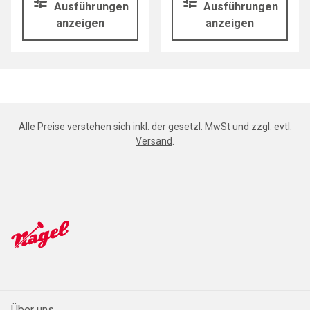
Ausführungen
Ausführungen
anzeigen
anzeigen
Alle Preise verstehen sich inkl. der gesetzl. MwSt und zzgl. evtl.
Versand
.
Über uns