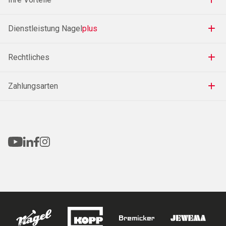
Dienstleistung Nagel
plus
Rechtliches
Zahlungsarten