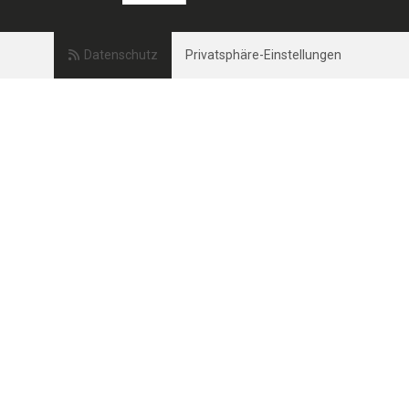
Datenschutz
Privatsphäre-Einstellungen