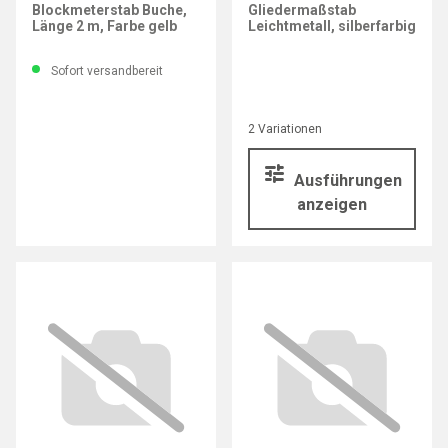
Blockmeterstab Buche,
Gliedermaßstab
Länge 2 m, Farbe gelb
Leichtmetall, silberfarbig
Sofort versandbereit
2 Variationen
Ausführungen
anzeigen