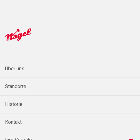
Über uns
Standorte
Historie
Kontakt
Ihre Vorteile