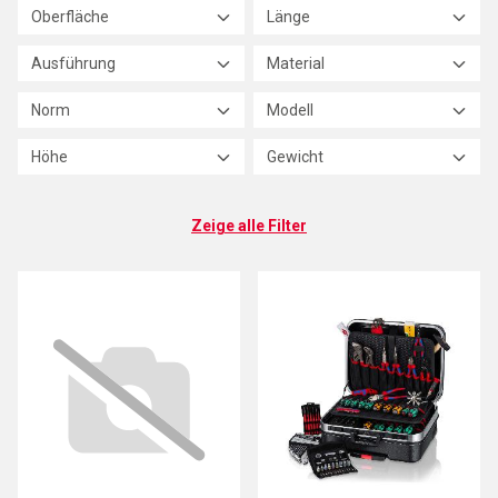
Oberfläche
Länge
Ausführung
Material
Norm
Modell
Höhe
Gewicht
Zeige alle Filter