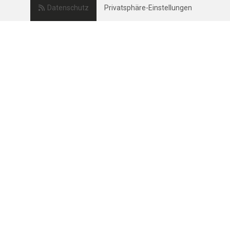
Datenschutz
Privatsphäre-Einstellungen