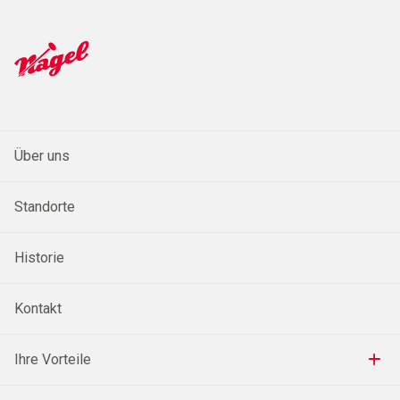
Über uns
Standorte
Historie
Kontakt
Ihre Vorteile