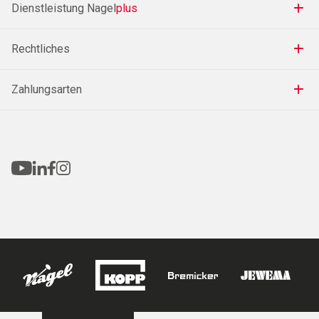
Dienstleistung Nagel
plus
Rechtliches
Zahlungsarten