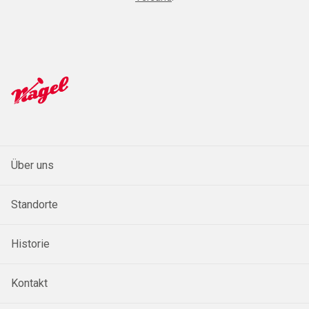
Über uns
Standorte
Historie
Kontakt