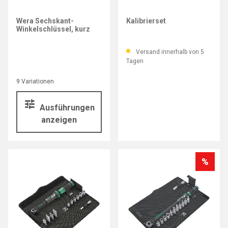
STAHLWILLE
Wera Sechskant-
Kalibrierset
Winkelschlüssel, kurz
Versand innerhalb von 5
Tagen
9 Variationen
Ausführungen
anzeigen
%