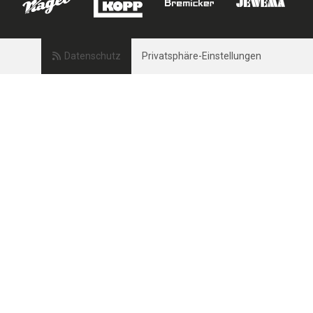
Datenschutz
Privatsphäre-Einstellungen