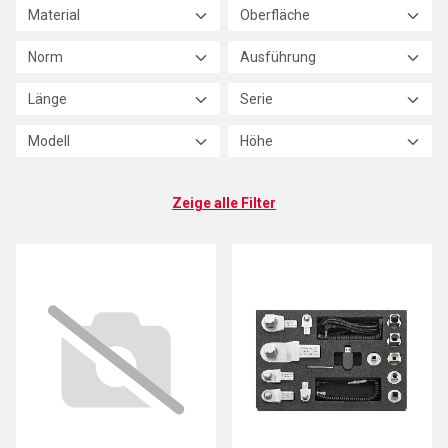
Material
Oberfläche
Norm
Ausführung
Länge
Serie
Modell
Höhe
Zeige alle Filter