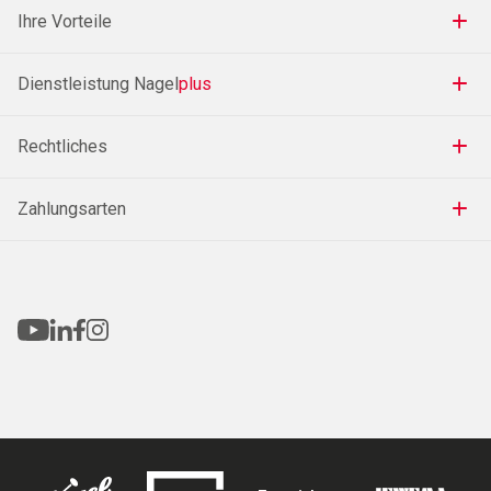
Ihre Vorteile
Dienstleistung Nagel
plus
Rechtliches
Zahlungsarten