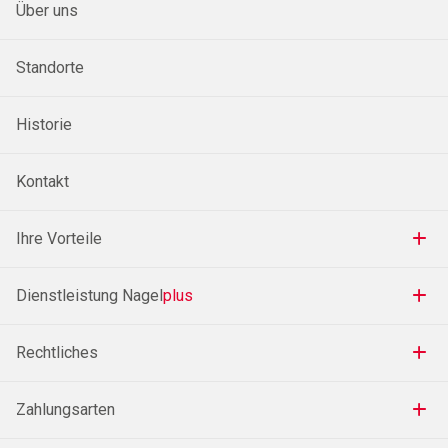
Über uns
Standorte
Historie
Kontakt
Ihre Vorteile
Dienstleistung Nagel
plus
Rechtliches
Zahlungsarten