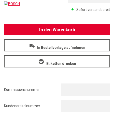
BOSCH
Menge: 1
Sofort versandbereit
In den Warenkorb
In Bestellvorlage aufnehmen
Etiketten drucken
Kommissionsnummer
Kundenartikelnummer