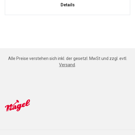
Details
Alle Preise verstehen sich inkl. der gesetzl. MwSt und zzgl. evtl.
Versand
.