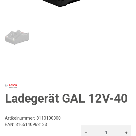
Ladegerät GAL 12V-40
Artikelnummer:
8110100300
EAN:
3165140968133
–
+