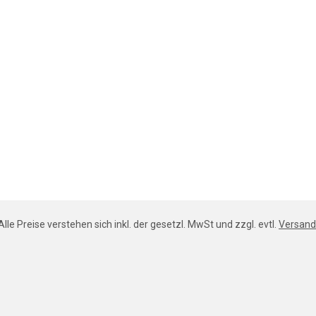
Alle Preise verstehen sich inkl. der gesetzl. MwSt und zzgl. evtl.
Versand