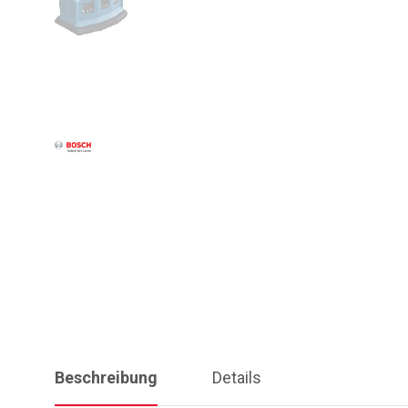
Beschreibung
Details