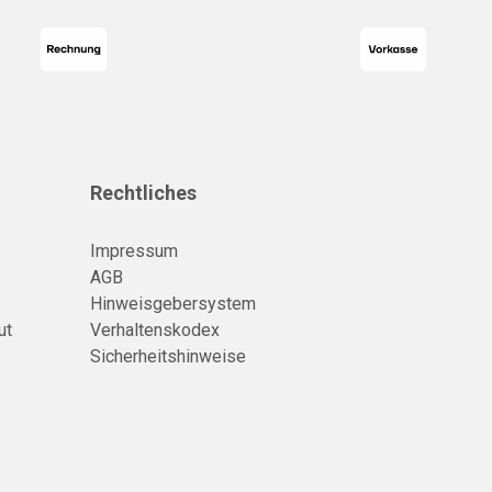
Rechtliches
Impressum
AGB
Hinweisgebersystem
ut
Verhaltenskodex
Sicherheitshinweise