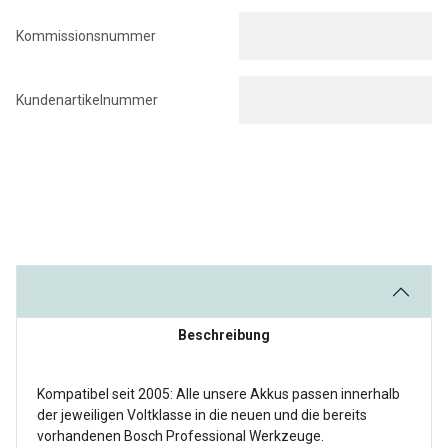
Kommissionsnummer
Kundenartikelnummer
Beschreibung
Kompatibel seit 2005: Alle unsere Akkus passen innerhalb
der jeweiligen Voltklasse in die neuen und die bereits
vorhandenen Bosch Professional Werkzeuge.