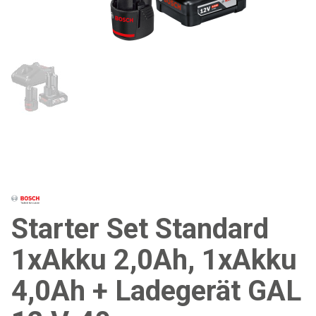
Starter Set Standard
1xAkku 2,0Ah, 1xAkku
4,0Ah + Ladegerät GAL