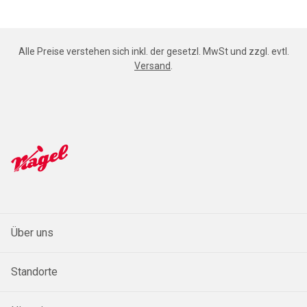
Alle Preise verstehen sich inkl. der gesetzl. MwSt und zzgl. evtl.
Versand
.
Über uns
Standorte