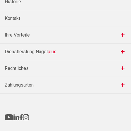
Historie
Kontakt
Ihre Vorteile
Dienstleistung Nagel
plus
Rechtliches
Zahlungsarten