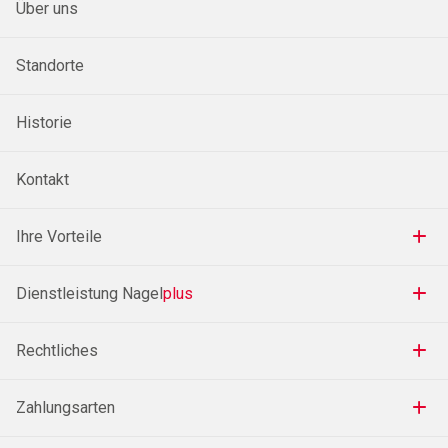
Über uns
Standorte
Historie
Kontakt
Ihre Vorteile
Dienstleistung Nagel
plus
Rechtliches
Zahlungsarten