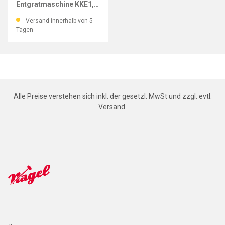
Entgratmaschine KKE1,
300x250x320 mm
Versand innerhalb von 5
Tagen
Alle Preise verstehen sich inkl. der gesetzl. MwSt und zzgl. evtl.
Versand
.