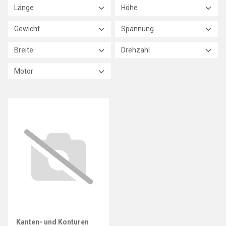
Länge
Höhe
Gewicht
Spannung
Breite
Drehzahl
Motor
Kanten- und Konturen