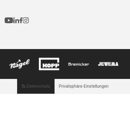
Datenschutz
Privatsphäre-Einstellungen