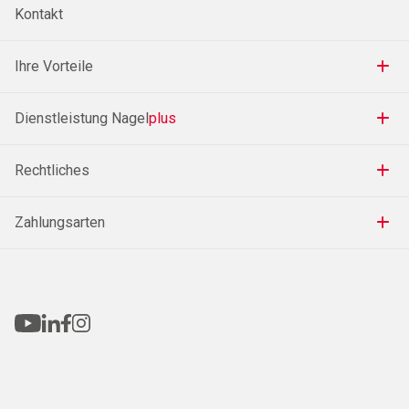
Kontakt
Ihre Vorteile
Dienstleistung Nagel
plus
Rechtliches
Zahlungsarten