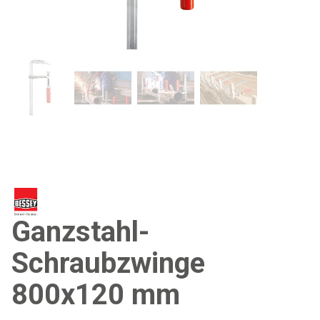
Ganzstahl-
Schraubzwinge
800x120 mm