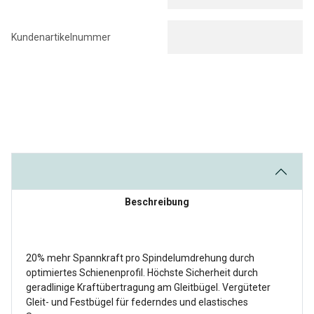
Kundenartikelnummer
Beschreibung
20% mehr Spannkraft pro Spindelumdrehung durch
optimiertes Schienenprofil. Höchste Sicherheit durch
geradlinige Kraftübertragung am Gleitbügel. Vergüteter
Gleit- und Festbügel für federndes und elastisches