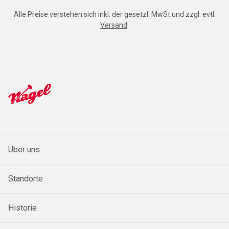
Alle Preise verstehen sich inkl. der gesetzl. MwSt und zzgl. evtl.
Versand
.
Über uns
Standorte
Historie