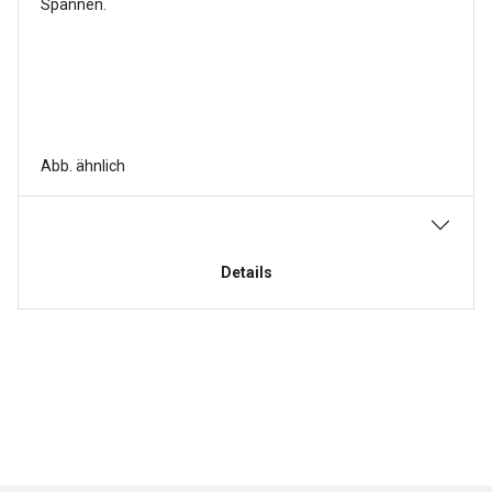
Spannen.
Abb. ähnlich
Details