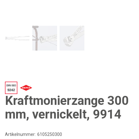
Kraftmonierzange 300
mm, vernickelt, 9914
Artikelnummer:
6105250300