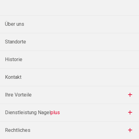
Über uns
Standorte
Historie
Kontakt
Ihre Vorteile
Dienstleistung Nagel
plus
Rechtliches