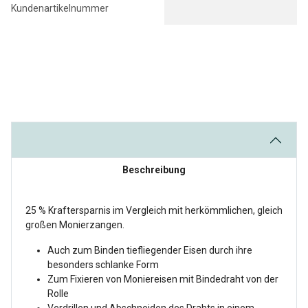
Kundenartikelnummer
Beschreibung
25 % Kraftersparnis im Vergleich mit herkömmlichen, gleich
großen Monierzangen.
Auch zum Binden tiefliegender Eisen durch ihre
besonders schlanke Form
Zum Fixieren von Moniereisen mit Bindedraht von der
Rolle