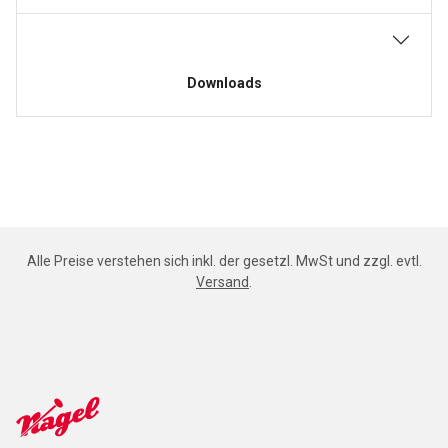
Downloads
Alle Preise verstehen sich inkl. der gesetzl. MwSt und zzgl. evtl.
Versand
.