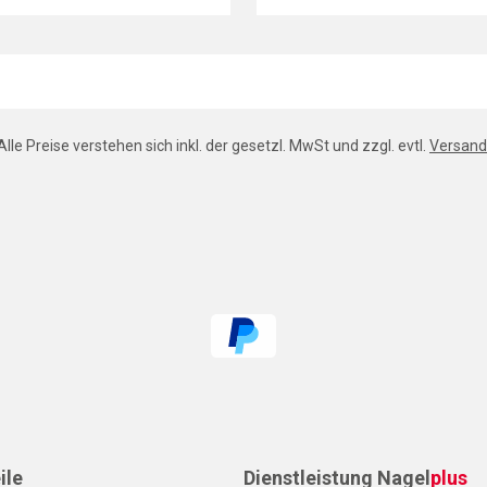
Alle Preise verstehen sich inkl. der gesetzl. MwSt und zzgl. evtl.
Versand
ile
Dienstleistung Nagel
plus