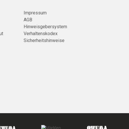
Impressum
AGB
Hinweisgebersystem
ut
Verhaltenskodex
Sicherheitshinweise