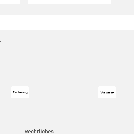
.
Rechtliches