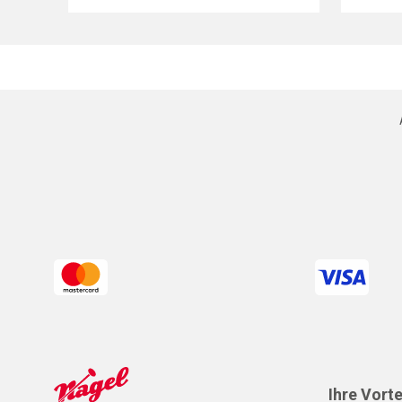
Ihre Vorte