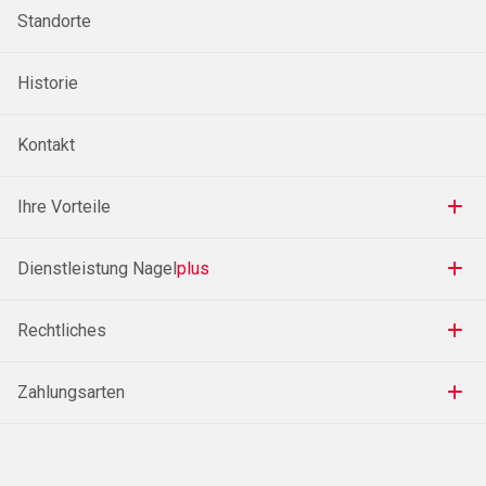
Standorte
Historie
Kontakt
Ihre Vorteile
Dienstleistung Nagel
plus
Rechtliches
Zahlungsarten