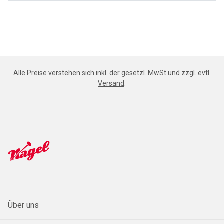
Alle Preise verstehen sich inkl. der gesetzl. MwSt und zzgl. evtl.
Versand
.
Über uns