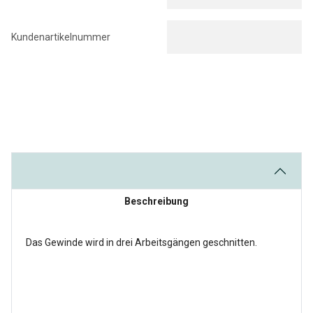
Kundenartikelnummer
Beschreibung
Das Gewinde wird in drei Arbeitsgängen geschnitten.