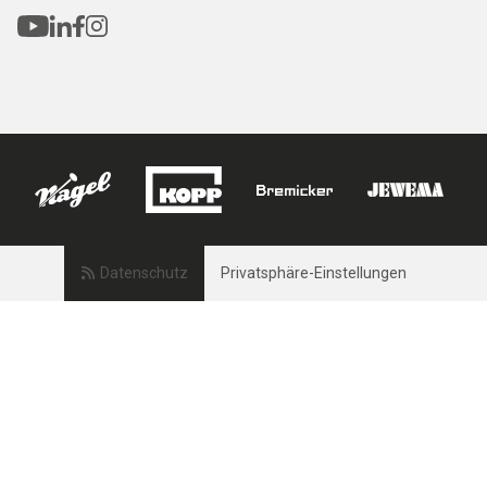
Datenschutz
Privatsphäre-Einstellungen