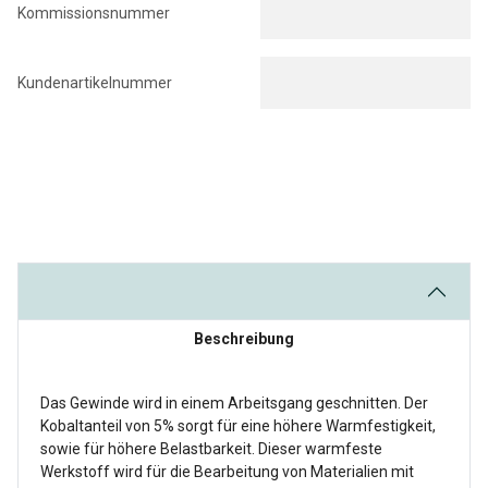
Kommissionsnummer
Kundenartikelnummer
Beschreibung
Das Gewinde wird in einem Arbeitsgang geschnitten. Der
Kobaltanteil von 5% sorgt für eine höhere Warmfestigkeit,
sowie für höhere Belastbarkeit. Dieser warmfeste
Werkstoff wird für die Bearbeitung von Materialien mit