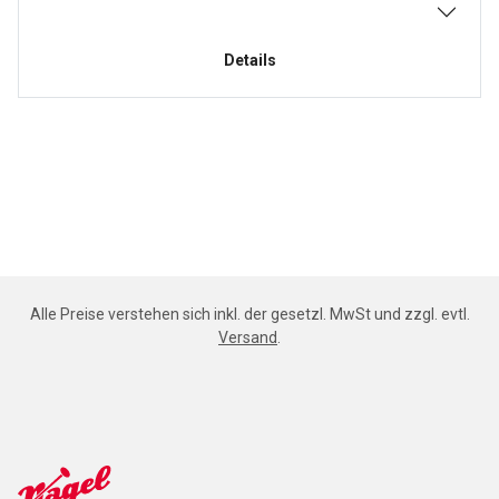
Details
Alle Preise verstehen sich inkl. der gesetzl. MwSt und zzgl. evtl.
Versand
.