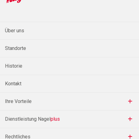
Über uns
Standorte
Historie
Kontakt
Ihre Vorteile
Dienstleistung Nagel
plus
Rechtliches