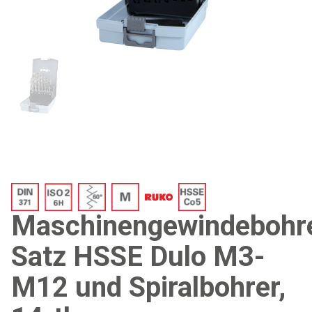
Maschinengewindebohr
Satz HSSE Dulo M3-
M12 und Spiralbohrer,