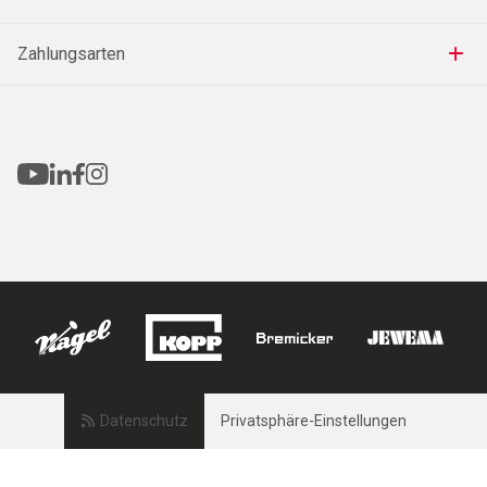
Zahlungsarten
Datenschutz
Privatsphäre-Einstellungen