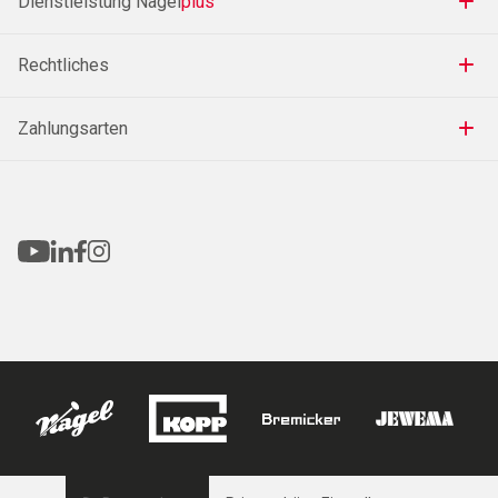
Dienstleistung Nagel
plus
Rechtliches
Zahlungsarten