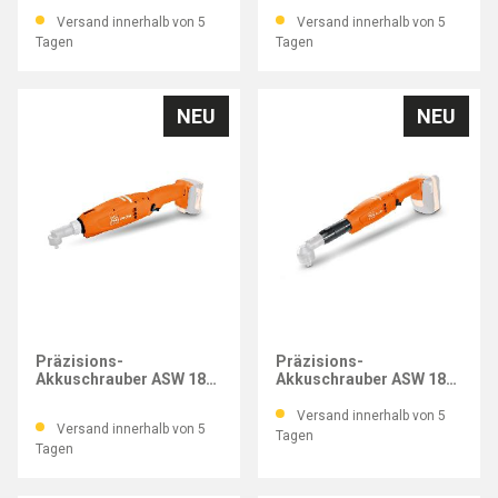
Versand innerhalb von 5
Versand innerhalb von 5
Tagen
Tagen
NEU
NEU
FEIN
FEIN
Präzisions-
Präzisions-
Akkuschrauber ASW 18-
Akkuschrauber ASW 18-
12 PC
60 PC
Versand innerhalb von 5
Versand innerhalb von 5
Tagen
Tagen