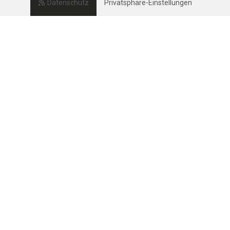
Datenschutz
Privatsphäre-Einstellungen