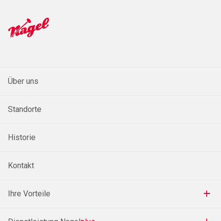
Über uns
Standorte
Historie
Kontakt
Ihre Vorteile